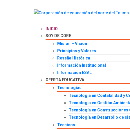
INICIO
SOY DE CORE
Misión – Visión
Principios y Valores
Reseña Histórica
Información Institucional
Información ESAL
OFERTA EDUCATIVA
Tecnologías
Tecnología en Contabilidad y C
Tecnología en Gestión Ambient
Tecnología en Construcciones C
Tecnología en Desarrollo de s
Técnicos