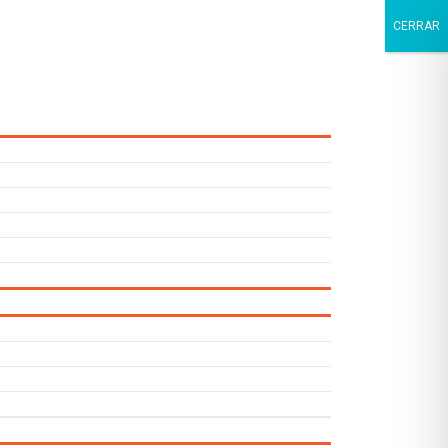
CERRAR