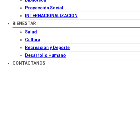
Biblioteca
Proyección Social
INTERNACIONALIZACION
BIENESTAR
Salud
Cultura
Recreación y Deporte
Desarrollo Humano
CONTÁCTANOS