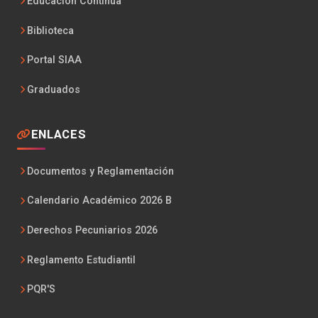
Educación Continua
Biblioteca
Portal SIAA
Graduados
ENLACES
Documentos y Reglamentación
Calendario Académico 2026 B
Derechos Pecuniarios 2026
Reglamento Estudiantil
PQR'S