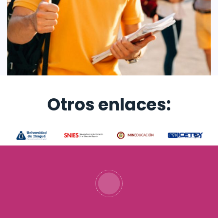
Otros enlaces: