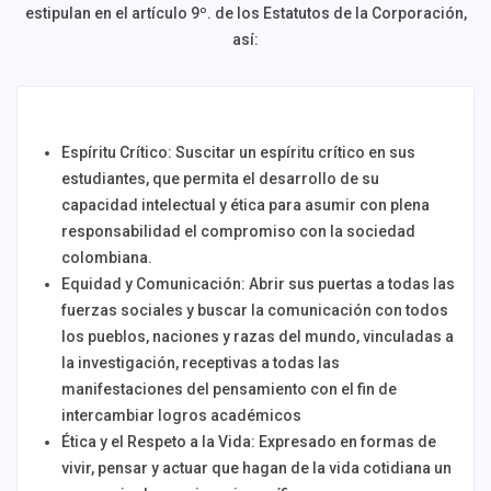
estipulan en el artículo 9º. de los Estatutos de la Corporación,
así:
Espíritu Crítico: Suscitar un espíritu crítico en sus
estudiantes, que permita el desarrollo de su
capacidad intelectual y ética para asumir con plena
responsabilidad el compromiso con la sociedad
colombiana.
Equidad y Comunicación: Abrir sus puertas a todas las
fuerzas sociales y buscar la comunicación con todos
los pueblos, naciones y razas del mundo, vinculadas a
la investigación, receptivas a todas las
manifestaciones del pensamiento con el fin de
intercambiar logros académicos
Ética y el Respeto a la Vida: Expresado en formas de
vivir, pensar y actuar que hagan de la vida cotidiana un