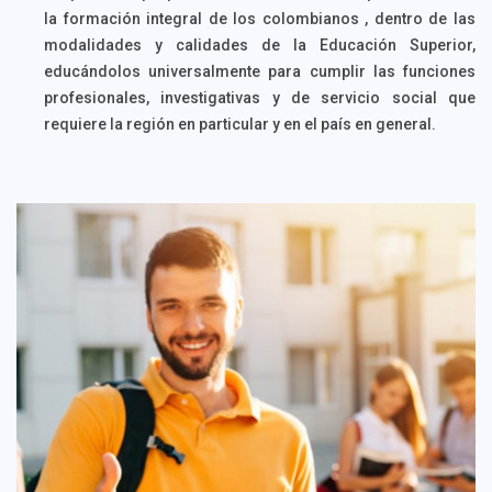
la formación integral de los colombianos , dentro de las
modalidades y calidades de la Educación Superior,
educándolos universalmente para cumplir las funciones
profesionales, investigativas y de servicio social que
requiere la región en particular y en el país en general.