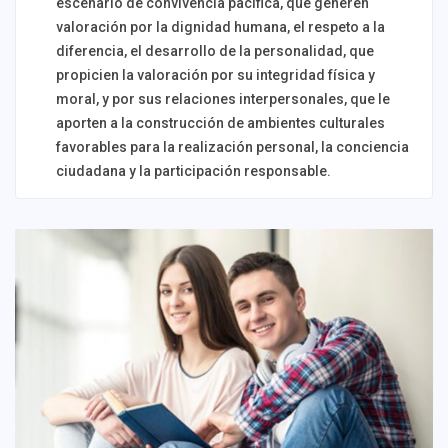
escenario de convivencia pacífica, que generen
valoración por la dignidad humana, el respeto a la
diferencia, el desarrollo de la personalidad, que
propicien la valoración por su integridad física y
moral, y por sus relaciones interpersonales, que le
aporten a la construcción de ambientes culturales
favorables para la realización personal, la conciencia
ciudadana y la participación responsable.