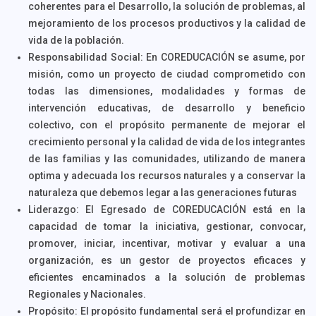
coherentes para el Desarrollo, la solución de problemas, al
mejoramiento de los procesos productivos y la calidad de
vida de la población.
Responsabilidad Social: En COREDUCACIÓN se asume, por
misión, como un proyecto de ciudad comprometido con
todas las dimensiones, modalidades y formas de
intervención educativas, de desarrollo y beneficio
colectivo, con el propósito permanente de mejorar el
crecimiento personal y la calidad de vida de los integrantes
de las familias y las comunidades, utilizando de manera
optima y adecuada los recursos naturales y a conservar la
naturaleza que debemos legar a las generaciones futuras
Liderazgo: El Egresado de COREDUCACIÓN está en la
capacidad de tomar la iniciativa, gestionar, convocar,
promover, iniciar, incentivar, motivar y evaluar a una
organización, es un gestor de proyectos eficaces y
eficientes encaminados a la solución de problemas
Regionales y Nacionales.
Propósito: El propósito fundamental será el profundizar en