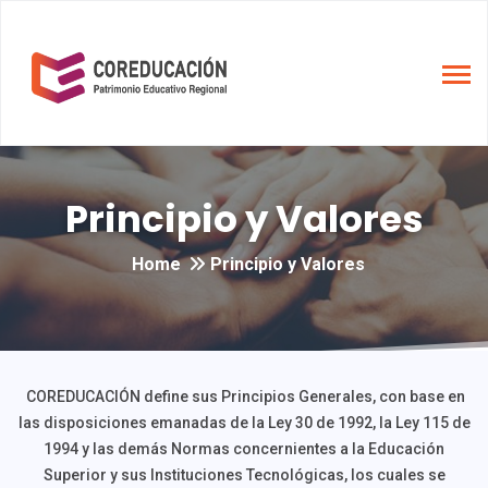
Principio y Valores
Home
Principio y Valores
COREDUCACIÓN define sus Principios Generales, con base en
las disposiciones emanadas de la Ley 30 de 1992, la Ley 115 de
1994 y las demás Normas concernientes a la Educación
Superior y sus Instituciones Tecnológicas, los cuales se