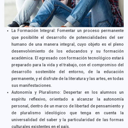
La Formación Integral: Fomentar un proceso permanente
que posibilite el desarrollo de potencialidades del ser
humano de una manera integral, cuyo objeto es el pleno
desenvolvimiento de los educandos y su formación
académica. El egresado con formación tecnológico estará
preparado para la vida y el trabajo, con el compromiso del
desarrollo sostenible del entorno, de la educación
permanente, y el disfrute de la literatura y las artes, en todas
sus manifestaciones.
Autonomía y Pluralismo: Despertar en los alumnos un
espíritu reflexivo, orientado a alcanzar la autonomía
personal, dentro de un marco de libertad de pensamiento y
de pluralismo ideológico que tenga en cuenta la
universalidad del saber y la particularidad de las formas
culturales existentes en el país.