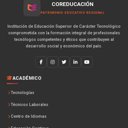
COREDUCACIÓN
PATRIMONIO EDUCATIVO REGIONAL
Institución de Educación Superior de Carácter Tecnológico
comprometida con la formación integral de profesionales
tecnólogos competentes y éticos que contribuyen al
desarrollo social y económico del país.
ACADÉMICO
Tecnologías
Técnicos Laborales
Centro de Idiomas