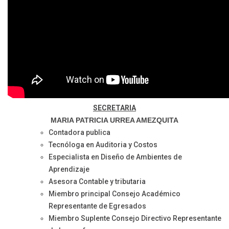
SECRETARIA
MARIA PATRICIA URREA AMEZQUITA
Contadora publica
Tecnóloga en Auditoria y Costos
Especialista en Diseño de Ambientes de
Aprendizaje
Asesora Contable y tributaria
Miembro principal Consejo Académico
Representante de Egresados
Miembro Suplente Consejo Directivo Representante