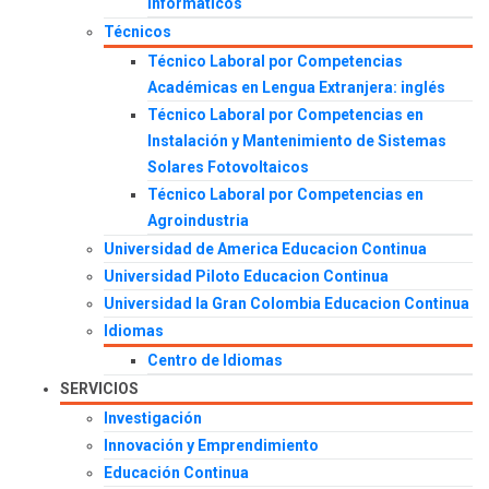
Informáticos
Técnicos
Técnico Laboral por Competencias
Académicas en Lengua Extranjera: inglés
Técnico Laboral por Competencias en
Instalación y Mantenimiento de Sistemas
Solares Fotovoltaicos
Técnico Laboral por Competencias en
Agroindustria
Universidad de America Educacion Continua
Universidad Piloto Educacion Continua
Universidad la Gran Colombia Educacion Continua
Idiomas
Centro de Idiomas
SERVICIOS
Investigación
Innovación y Emprendimiento
Educación Continua