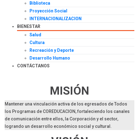
Biblioteca
Proyección Social
INTERNACIONALIZACION
BIENESTAR
Salud
Cultura
Recreación y Deporte
Desarrollo Humano
CONTÁCTANOS
MISIÓN
Mantener una vinculación activa de los egresados de Todos
los Programas de COREDUCACION, fortaleciendo los canales
de comunicación entre ellos, la Corporación y el sector,
logrando un desarrollo económico social y cultural.