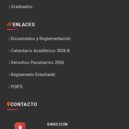
Graduados
ENLACES
Documentos y Reglamentación
Calendario Académico 2026 B
Derechos Pecuniarios 2026
Reglamento Estudiantil
PQR'S
CONTACTO
DIRECCIÓN