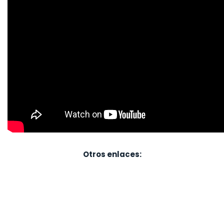
Otros enlaces: