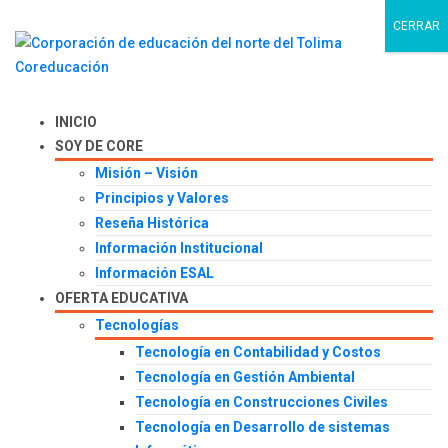
CERRAR
INICIO
SOY DE CORE
Misión – Visión
Principios y Valores
Reseña Histórica
Información Institucional
Información ESAL
OFERTA EDUCATIVA
Tecnologías
Tecnología en Contabilidad y Costos
Tecnología en Gestión Ambiental
Tecnología en Construcciones Civiles
Tecnología en Desarrollo de sistemas