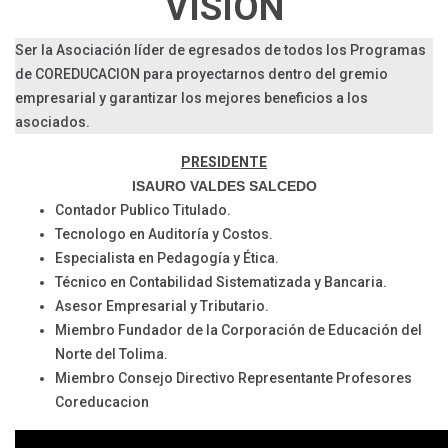
VISIÓN
Ser la Asociación líder de egresados de todos los Programas
de COREDUCAClON para proyectarnos dentro del gremio
empresarial y garantizar los mejores beneficios a los
asociados.
PRESIDENTE
ISAURO VALDES SALCEDO
Contador Publico Titulado.
Tecnologo en Auditoría y Costos.
Especialista en Pedagogía y Ética.
Técnico en Contabilidad Sistematizada y Bancaria.
Asesor Empresarial y Tributario.
Miembro Fundador de la Corporación de Educación del
Norte del Tolima.
Miembro Consejo Directivo Representante Profesores
Coreducacion