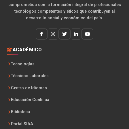
comprometida con la formación integral de profesionales
tecnólogos competentes y éticos que contribuyen al
desarrollo social y económico del país.
ACADÉMICO
Tecnologías
Técnicos Laborales
Centro de Idiomas
Educación Continua
Biblioteca
Portal SIAA