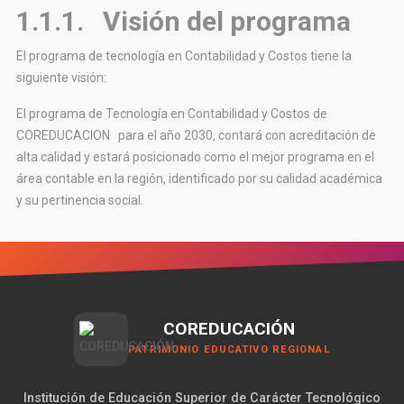
1.1.1. Visión del programa
El programa de tecnología en Contabilidad y Costos tiene la
siguiente visión:
El programa de Tecnología en Contabilidad y Costos de
COREDUCACION para el año 2030, contará con acreditación de
alta calidad y estará posicionado como el mejor programa en el
área contable en la región, identificado por su calidad académica
y su pertinencia social.
COREDUCACIÓN
PATRIMONIO EDUCATIVO REGIONAL
Institución de Educación Superior de Carácter Tecnológico