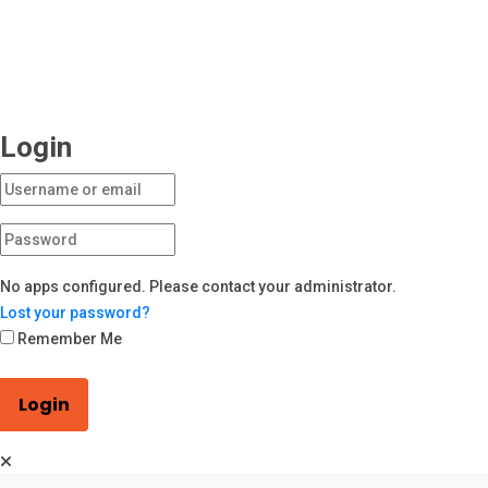
Login
No apps configured. Please contact your administrator.
Lost your password?
Remember Me
Login