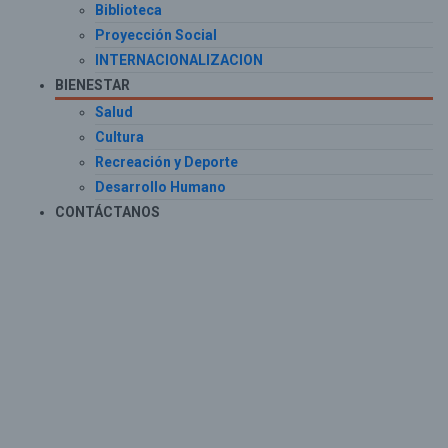
Biblioteca
Proyección Social
INTERNACIONALIZACION
BIENESTAR
Salud
Cultura
Recreación y Deporte
Desarrollo Humano
CONTÁCTANOS
Home
Blog