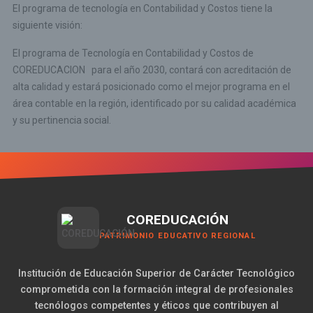
El programa de tecnología en Contabilidad y Costos tiene la
siguiente visión:
El programa de Tecnología en Contabilidad y Costos de
COREDUCACION para el año 2030, contará con acreditación de
alta calidad y estará posicionado como el mejor programa en el
área contable en la región, identificado por su calidad académica
y su pertinencia social.
COREDUCACIÓN
PATRIMONIO EDUCATIVO REGIONAL
Institución de Educación Superior de Carácter Tecnológico
comprometida con la formación integral de profesionales
tecnólogos competentes y éticos que contribuyen al