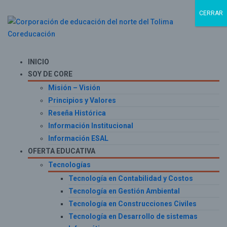
CERRAR
INICIO
SOY DE CORE
Misión – Visión
Principios y Valores
Reseña Histórica
Información Institucional
Información ESAL
OFERTA EDUCATIVA
Tecnologías
Tecnología en Contabilidad y Costos
Tecnología en Gestión Ambiental
Tecnología en Construcciones Civiles
Tecnología en Desarrollo de sistemas