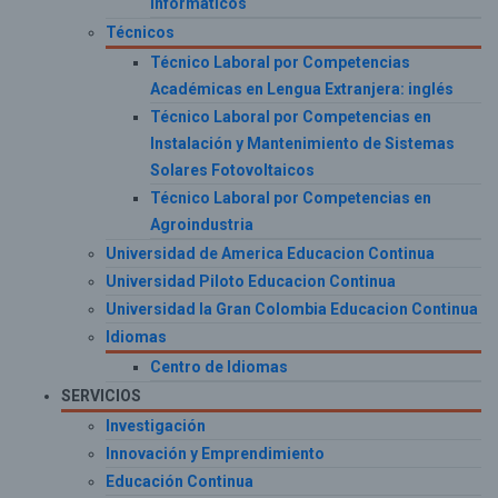
Informáticos
Técnicos
Técnico Laboral por Competencias
Académicas en Lengua Extranjera: inglés
Técnico Laboral por Competencias en
Instalación y Mantenimiento de Sistemas
Solares Fotovoltaicos
Técnico Laboral por Competencias en
Agroindustria
Universidad de America Educacion Continua
Universidad Piloto Educacion Continua
Universidad la Gran Colombia Educacion Continua
Idiomas
Centro de Idiomas
SERVICIOS
Investigación
Innovación y Emprendimiento
Educación Continua