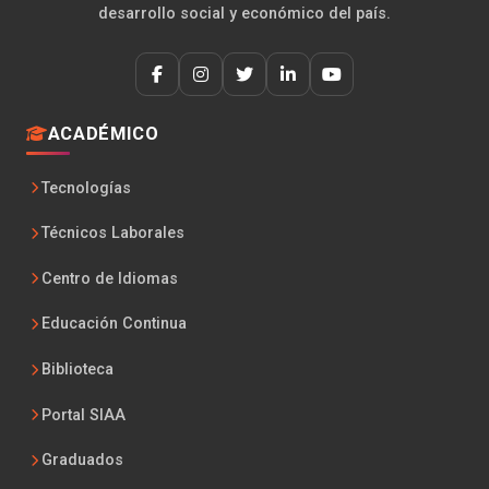
desarrollo social y económico del país.
ACADÉMICO
Tecnologías
Técnicos Laborales
Centro de Idiomas
Educación Continua
Biblioteca
Portal SIAA
Graduados