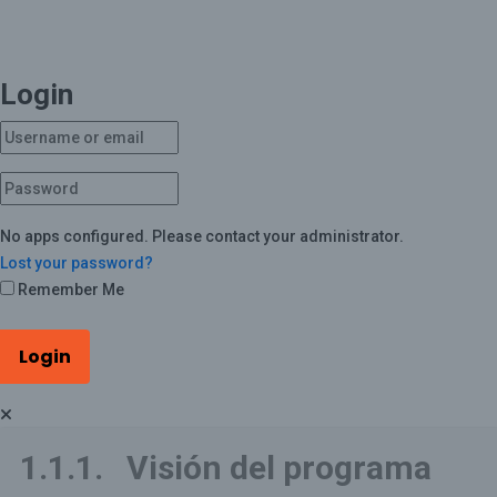
Login
No apps configured. Please contact your administrator.
Lost your password?
Remember Me
Login
1.1.1. Visión del programa