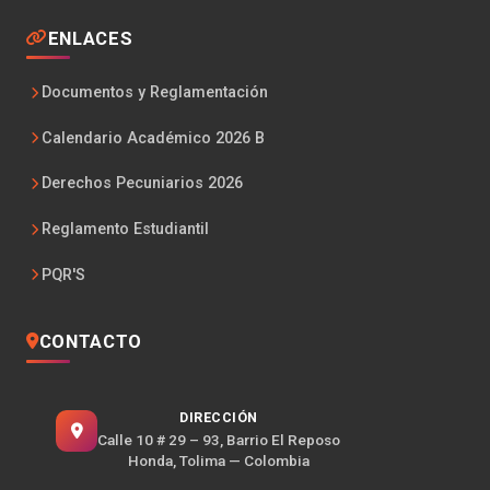
ENLACES
Documentos y Reglamentación
Calendario Académico 2026 B
Derechos Pecuniarios 2026
Reglamento Estudiantil
PQR'S
CONTACTO
DIRECCIÓN
Calle 10 # 29 – 93, Barrio El Reposo
Honda, Tolima — Colombia