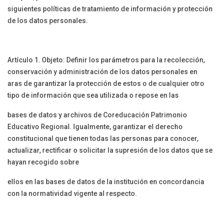
siguientes políticas de tratamiento de información y protección
de los datos personales.
Artículo 1. Objeto: Definir los parámetros para la recolección,
conservación y administración de los datos personales en
aras de garantizar la protección de estos o de cualquier otro
tipo de información que sea utilizada o repose en las
bases de datos y archivos de Coreducación Patrimonio
Educativo Regional. Igualmente, garantizar el derecho
constitucional que tienen todas las personas para conocer,
actualizar, rectificar o solicitar la supresión de los datos que se
hayan recogido sobre
ellos en las bases de datos de la institución en concordancia
con la normatividad vigente al respecto.