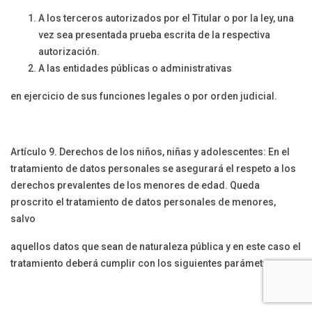
A los terceros autorizados por el Titular o por la ley, una
vez sea presentada prueba escrita de la respectiva
autorización.
A las entidades públicas o administrativas
en ejercicio de sus funciones legales o por orden judicial.
Artículo 9. Derechos de los niños, niñas y adolescentes: En el
tratamiento de datos personales se asegurará el respeto a los
derechos prevalentes de los menores de edad. Queda
proscrito el tratamiento de datos personales de menores,
salvo
aquellos datos que sean de naturaleza pública y en este caso el
tratamiento deberá cumplir con los siguientes parámetros: