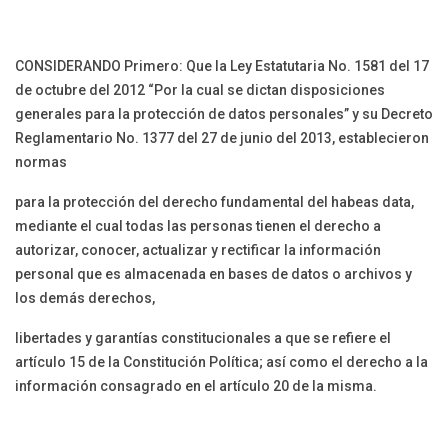
CONSIDERANDO Primero: Que la Ley Estatutaria No. 1581 del 17
de octubre del 2012 “Por la cual se dictan disposiciones
generales para la protección de datos personales” y su Decreto
Reglamentario No. 1377 del 27 de junio del 2013, establecieron
normas
para la protección del derecho fundamental del habeas data,
mediante el cual todas las personas tienen el derecho a
autorizar, conocer, actualizar y rectificar la información
personal que es almacenada en bases de datos o archivos y
los demás derechos,
libertades y garantías constitucionales a que se refiere el
artículo 15 de la Constitución Política; así como el derecho a la
información consagrado en el artículo 20 de la misma.