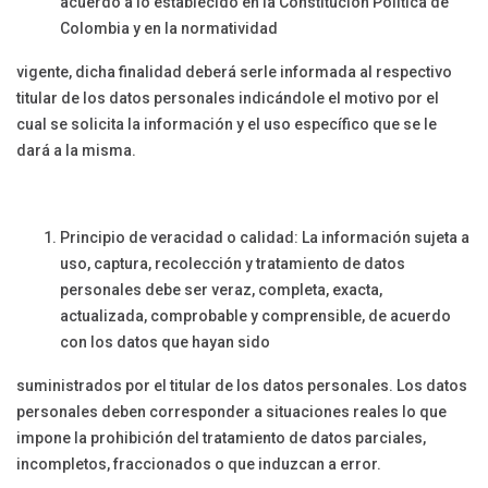
acuerdo a lo establecido en la Constitución Política de
Colombia y en la normatividad
vigente, dicha finalidad deberá serle informada al respectivo
titular de los datos personales indicándole el motivo por el
cual se solicita la información y el uso específico que se le
dará a la misma.
Principio de veracidad o calidad: La información sujeta a
uso, captura, recolección y tratamiento de datos
personales debe ser veraz, completa, exacta,
actualizada, comprobable y comprensible, de acuerdo
con los datos que hayan sido
suministrados por el titular de los datos personales. Los datos
personales deben corresponder a situaciones reales lo que
impone la prohibición del tratamiento de datos parciales,
incompletos, fraccionados o que induzcan a error.