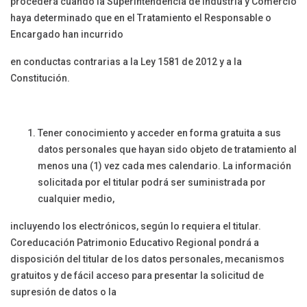
procederá cuando la Superintendencia de Industria y Comercio
haya determinado que en el Tratamiento el Responsable o
Encargado han incurrido
en conductas contrarias a la Ley 1581 de 2012 y a la
Constitución.
Tener conocimiento y acceder en forma gratuita a sus
datos personales que hayan sido objeto de tratamiento al
menos una (1) vez cada mes calendario. La información
solicitada por el titular podrá ser suministrada por
cualquier medio,
incluyendo los electrónicos, según lo requiera el titular.
Coreducación Patrimonio Educativo Regional pondrá a
disposición del titular de los datos personales, mecanismos
gratuitos y de fácil acceso para presentar la solicitud de
supresión de datos o la