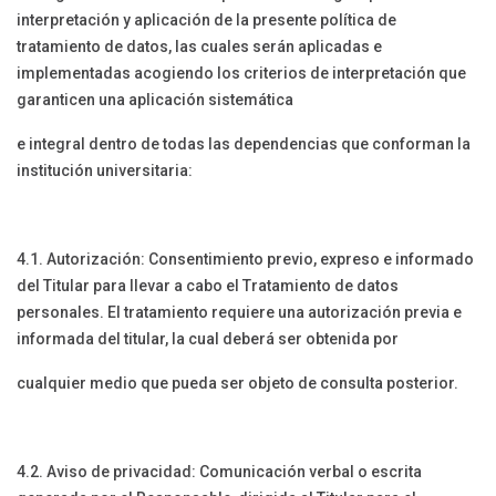
interpretación y aplicación de la presente política de
tratamiento de datos, las cuales serán aplicadas e
implementadas acogiendo los criterios de interpretación que
garanticen una aplicación sistemática
e integral dentro de todas las dependencias que conforman la
institución universitaria:
4.1. Autorización: Consentimiento previo, expreso e informado
del Titular para llevar a cabo el Tratamiento de datos
personales. El tratamiento requiere una autorización previa e
informada del titular, la cual deberá ser obtenida por
cualquier medio que pueda ser objeto de consulta posterior.
4.2. Aviso de privacidad: Comunicación verbal o escrita