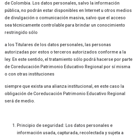
de Colombia. Los datos personales, salvo la información
pública, no podrán estar disponibles en Internet u otros medios
de divulgación o comunicación masiva, salvo que el acceso
sea técnicamente controlable para brindar un conocimiento
restringido sólo
a los Titulares de los datos personales, las personas
autorizadas por estos o terceros autorizados conforme a la
ley. En este sentido, el tratamiento sólo podrá hacerse por parte
de Coreducación Patrimonio Educativo Regional por sí misma
o con otras instituciones
siempre que exista una alianza institucional, en este caso la
obligación de Coreducación Patrimonio Educativo Regional
será de medio.
Principio de seguridad: Los datos personales e
información usada, capturada, recolectada y sujeta a