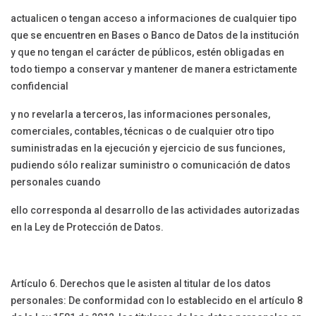
actualicen o tengan acceso a informaciones de cualquier tipo
que se encuentren en Bases o Banco de Datos de la institución
y que no tengan el carácter de públicos, estén obligadas en
todo tiempo a conservar y mantener de manera estrictamente
confidencial
y no revelarla a terceros, las informaciones personales,
comerciales, contables, técnicas o de cualquier otro tipo
suministradas en la ejecución y ejercicio de sus funciones,
pudiendo sólo realizar suministro o comunicación de datos
personales cuando
ello corresponda al desarrollo de las actividades autorizadas
en la Ley de Protección de Datos.
Artículo 6. Derechos que le asisten al titular de los datos
personales: De conformidad con lo establecido en el artículo 8