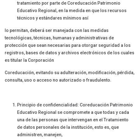
tratamiento por parte de Coreducación Patrimonio
Educativo Regional, en la medida en que los recursos
técnicos y estándares mínimos así
lo permitan, deberá ser manejada con las medidas
tecnológicas, técnicas, humanas y administrativas de
protección que sean necesarias para otorgar seguridad a los
registros, bases de datos y archivos electrónicos de los cuales
es titular la Corporación
Coreducación, evitando su adulteración, modificación, pérdida,
consulta, uso o acceso no autorizado o fraudulento.
Principio de confidencialidad: Coreducación Patrimonio
Educativo Regional se compromete a que todas y cada
una de las personas que intervengan en el Tratamiento
de datos personales de la institución, esto es, que
administren, manejen,