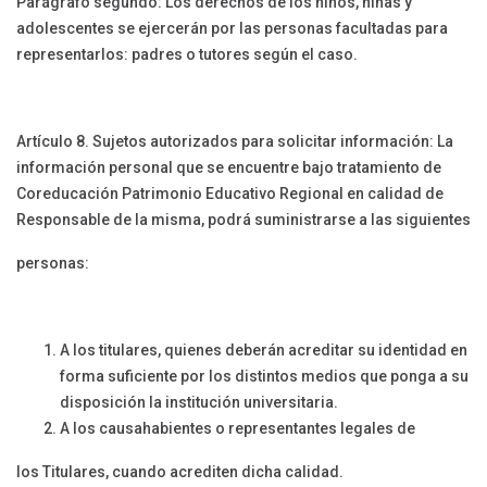
Parágrafo segundo: Los derechos de los niños, niñas y
adolescentes se ejercerán por las personas facultadas para
representarlos: padres o tutores según el caso.
Artículo 8. Sujetos autorizados para solicitar información: La
información personal que se encuentre bajo tratamiento de
Coreducación Patrimonio Educativo Regional en calidad de
Responsable de la misma, podrá suministrarse a las siguientes
personas:
A los titulares, quienes deberán acreditar su identidad en
forma suficiente por los distintos medios que ponga a su
disposición la institución universitaria.
A los causahabientes o representantes legales de
los Titulares, cuando acrediten dicha calidad.