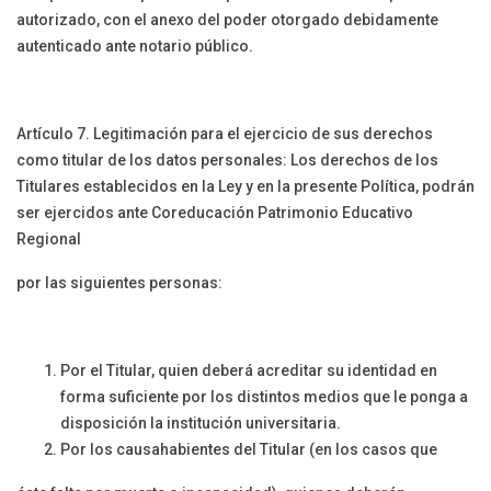
autorizado, con el anexo del poder otorgado debidamente
autenticado ante notario público.
Artículo 7. Legitimación para el ejercicio de sus derechos
como titular de los datos personales: Los derechos de los
Titulares establecidos en la Ley y en la presente Política, podrán
ser ejercidos ante Coreducación Patrimonio Educativo
Regional
por las siguientes personas:
Por el Titular, quien deberá acreditar su identidad en
forma suficiente por los distintos medios que le ponga a
disposición la institución universitaria.
Por los causahabientes del Titular (en los casos que