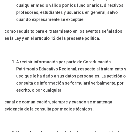
cualquier medio válido por los funcionarios, directivos,
profesores, estudiantes y usuarios en general, salvo
cuando expresamente se exceptúe
como requisito para el tratamiento en los eventos señalados
en la Ley y en el artículo 12 de la presente política.
A recibir información por parte de Coreducación
Patrimonio Educativo Regional, respecto al tratamiento y
uso que le ha dado a sus datos personales. La petición o
consulta de información se formulará verbalmente, por
escrito, o por cualquier
canal de comunicación, siempre y cuando se mantenga
evidencia de la consulta por medios técnicos.