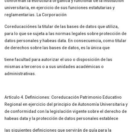
conforman la estructura orgánica y funcional de la institución
universitaria, en ejercicio de sus funciones estatutarias y
reglamentarias. La Corporación
Coreducaciónes la titular de las bases de datos que utiliza,
para lo que se sujeta a las normas legales sobre protección de
datos personales y habeas data. En consecuencia, como titular
de derechos sobre las bases de datos, es la única que
tiene facultad para autorizar el uso o disposición de las
mismas a terceros o a sus unidades académicas o
administrativas.
Artículo 4. Definiciones: Coreducación Patrimonio Educativo
Regional en ejercicio del principio de Autonomía Universitaria y
de conformidad con la legislación vigente sobre el derecho de
habeas data y la protección de datos personales establece
las siguientes definiciones que servirán de guía para la