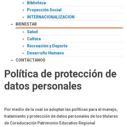
Biblioteca
Proyección Social
INTERNACIONALIZACION
BIENESTAR
Salud
Cultura
Recreación y Deporte
Desarrollo Humano
CONTÁCTANOS
Política de protección de
datos personales
Por medio de la cual se adoptan las políticas para el manejo,
tratamiento y protección de datos personales de los titulares
de Coreducación Patrimonio Educativo Regional