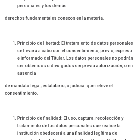
personales y los demás
derechos fundamentales conexos en la materia.
Principio de libertad: El tratamiento de datos personales
se llevará a cabo con el consentimiento, previo, expreso
e informado del Titular. Los datos personales no podrán
ser obtenidos o divulgados sin previa autorización, o en
ausencia
de mandato legal, estatutario, o judicial que releve el
consentimiento.
Principio de finalidad: El uso, captura, recolección y
tratamiento de los datos personales que realice la
institución obedecerá a una finalidad legítima de