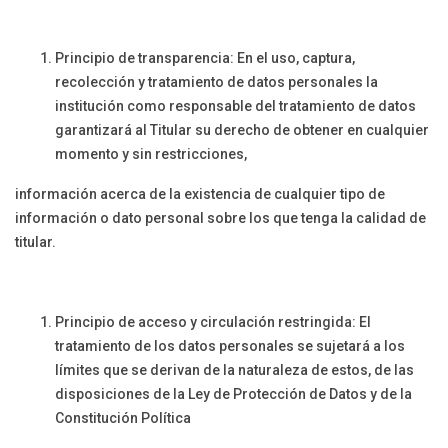
Principio de transparencia: En el uso, captura,
recolección y tratamiento de datos personales la
institución como responsable del tratamiento de datos
garantizará al Titular su derecho de obtener en cualquier
momento y sin restricciones,
información acerca de la existencia de cualquier tipo de
información o dato personal sobre los que tenga la calidad de
titular.
Principio de acceso y circulación restringida: El
tratamiento de los datos personales se sujetará a los
límites que se derivan de la naturaleza de estos, de las
disposiciones de la Ley de Protección de Datos y de la
Constitución Política