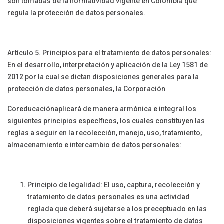
son tomadas de la normatividad vigente en Colombia que
regula la protección de datos personales.
Artículo 5. Principios para el tratamiento de datos personales:
En el desarrollo, interpretación y aplicación de la Ley 1581 de
2012 por la cual se dictan disposiciones generales para la
protección de datos personales, la Corporación
Coreducaciónaplicará de manera armónica e integral los
siguientes principios específicos, los cuales constituyen las
reglas a seguir en la recolección, manejo, uso, tratamiento,
almacenamiento e intercambio de datos personales:
Principio de legalidad: El uso, captura, recolección y
tratamiento de datos personales es una actividad
reglada que deberá sujetarse a los preceptuado en las
disposiciones vigentes sobre el tratamiento de datos