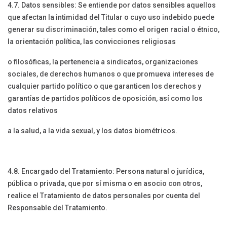
4.7. Datos sensibles: Se entiende por datos sensibles aquellos
que afectan la intimidad del Titular o cuyo uso indebido puede
generar su discriminación, tales como el origen racial o étnico,
la orientación política, las convicciones religiosas
o filosóficas, la pertenencia a sindicatos, organizaciones
sociales, de derechos humanos o que promueva intereses de
cualquier partido político o que garanticen los derechos y
garantías de partidos políticos de oposición, así como los
datos relativos
a la salud, a la vida sexual, y los datos biométricos.
4.8. Encargado del Tratamiento: Persona natural o jurídica,
pública o privada, que por sí misma o en asocio con otros,
realice el Tratamiento de datos personales por cuenta del
Responsable del Tratamiento.