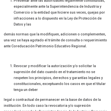
Presentar ante las autoridades legalmente constituidas,
especialmente ante la Superintendencia de Industria y
Comercio o la entidad que hiciere sus veces, quejas por
infracciones a lo dispuesto en la Ley de Protección de
Datos y las
demás normas que la modifiquen, adicionen o complementen,
una vez se haya agotado el trámite de consulta o requerimiento
ante Coreducación Patrimonio Educativo Regional.
Revocar y modificar la autorización y/o solicitar la
supresión del dato cuando en el tratamiento no se
respeten los principios, derechos y garantías legales y
constitucionales, exceptuando los casos en que el titular
tenga un deber
legal o contractual de permanecer en la base de datos de la
institución. En todo caso la revocatoria y/o supresión