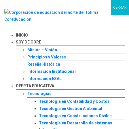
CERRAR
INICIO
SOY DE CORE
Misión – Visión
Principios y Valores
Reseña Histórica
Información Institucional
Información ESAL
OFERTA EDUCATIVA
Tecnologías
Tecnología en Contabilidad y Costos
Tecnología en Gestión Ambiental
Tecnología en Construcciones Civiles
Tecnología en Desarrollo de sistemas