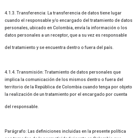
4.1.3. Transferencia: La transferencia de datos tiene lugar
cuando el responsable y/o encargado del tratamiento de datos
personales, ubicado en Colombia, envía la información o los
datos personales a un receptor, que a su vez es responsable
del tratamiento y se encuentra dentro o fuera del país.
4.1.4. Transmisión: Tratamiento de datos personales que
implica la comunicación de los mismos dentro o fuera del
territorio de la República de Colombia cuando tenga por objeto
la realización de un tratamiento por el encargado por cuenta
del responsable.
Parágrafo: Las definiciones incluidas en la presente política