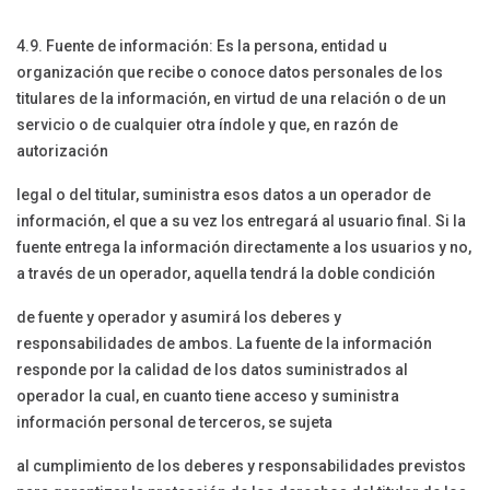
4.9. Fuente de información: Es la persona, entidad u
organización que recibe o conoce datos personales de los
titulares de la información, en virtud de una relación o de un
servicio o de cualquier otra índole y que, en razón de
autorización
legal o del titular, suministra esos datos a un operador de
información, el que a su vez los entregará al usuario final. Si la
fuente entrega la información directamente a los usuarios y no,
a través de un operador, aquella tendrá la doble condición
de fuente y operador y asumirá los deberes y
responsabilidades de ambos. La fuente de la información
responde por la calidad de los datos suministrados al
operador la cual, en cuanto tiene acceso y suministra
información personal de terceros, se sujeta
al cumplimiento de los deberes y responsabilidades previstos