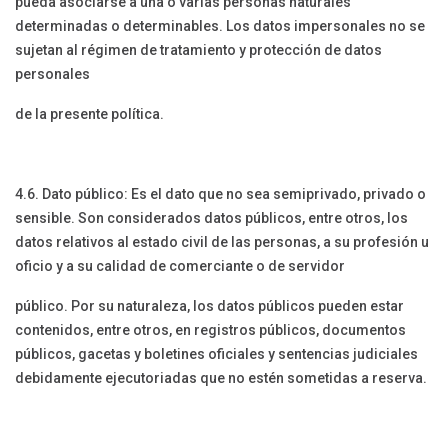
pueda asociarse a una o varias personas naturales
determinadas o determinables. Los datos impersonales no se
sujetan al régimen de tratamiento y protección de datos
personales
de la presente política.
4.6. Dato público: Es el dato que no sea semiprivado, privado o
sensible. Son considerados datos públicos, entre otros, los
datos relativos al estado civil de las personas, a su profesión u
oficio y a su calidad de comerciante o de servidor
público. Por su naturaleza, los datos públicos pueden estar
contenidos, entre otros, en registros públicos, documentos
públicos, gacetas y boletines oficiales y sentencias judiciales
debidamente ejecutoriadas que no estén sometidas a reserva.