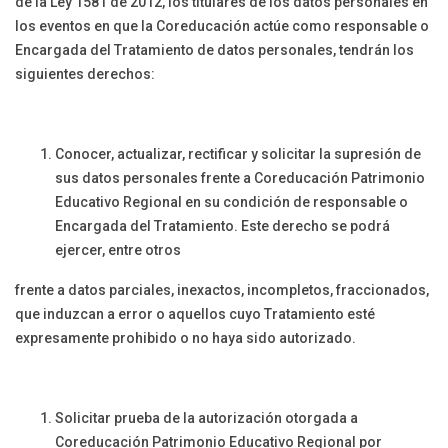
de la Ley 1581 de 2012, los titulares de los datos personales en
los eventos en que la Coreducación actúe como responsable o
Encargada del Tratamiento de datos personales, tendrán los
siguientes derechos:
Conocer, actualizar, rectificar y solicitar la supresión de
sus datos personales frente a Coreducación Patrimonio
Educativo Regional en su condición de responsable o
Encargada del Tratamiento. Este derecho se podrá
ejercer, entre otros
frente a datos parciales, inexactos, incompletos, fraccionados,
que induzcan a error o aquellos cuyo Tratamiento esté
expresamente prohibido o no haya sido autorizado.
Solicitar prueba de la autorización otorgada a
Coreducación Patrimonio Educativo Regional por