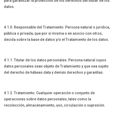
para garantizar la protección de los derechos del titular de los
datos.
4.1.0. Responsable del Tratamiento: Persona natural o jurídica,
pública o privada, que por sí misma o en asocio con otros,
decida sobre la base de datos y/o el Tratamiento de los datos.
4.1.1. Titular de los datos personales: Persona natural cuyos
datos personales sean objeto de Tratamiento y que sea sujeto
del derecho de hábeas data y demás derechos y garantías.
4.1.2. Tratamiento: Cualquier operación o conjunto de
operaciones sobre datos personales, tales como la
recolección, almacenamiento, uso, circulación o supresión.