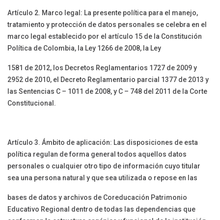
Artículo 2. Marco legal: La presente política para el manejo,
tratamiento y protección de datos personales se celebra en el
marco legal establecido por el artículo 15 de la Constitución
Política de Colombia, la Ley 1266 de 2008, la Ley
1581 de 2012, los Decretos Reglamentarios 1727 de 2009 y
2952 de 2010, el Decreto Reglamentario parcial 1377 de 2013 y
las Sentencias C – 1011 de 2008, y C – 748 del 2011 de la Corte
Constitucional.
Artículo 3. Ámbito de aplicación: Las disposiciones de esta
política regulan de forma general todos aquellos datos
personales o cualquier otro tipo de información cuyo titular
sea una persona natural y que sea utilizada o repose en las
bases de datos y archivos de Coreducación Patrimonio
Educativo Regional dentro de todas las dependencias que