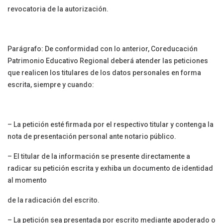
revocatoria de la autorización.
Parágrafo: De conformidad con lo anterior, Coreducación
Patrimonio Educativo Regional deberá atender las peticiones
que realicen los titulares de los datos personales en forma
escrita, siempre y cuando:
– La petición esté firmada por el respectivo titular y contenga la
nota de presentación personal ante notario público.
– El titular de la información se presente directamente a
radicar su petición escrita y exhiba un documento de identidad
al momento
de la radicación del escrito.
– La petición sea presentada por escrito mediante apoderado o