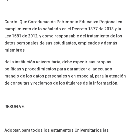
Cuarto: Que Coreducación Patrimonio Educativo Regional en
cumplimiento de lo señalado en el Decreto 1377 de 2013 y la
Ley 1581 de 2012, y como responsable del tratamiento de los
datos personales de sus estudiantes, empleados y demás
miembros
de la institución universitaria, debe expedir sus propias
políticas y procedimientos para garantizar el adecuado
manejo de los datos personales y en especial, para la atención
de consultas y reclamos de los titulares de la información.
RESUELVE:
Adoptar, para todos los estamentos Universitarios las