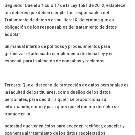
Segundo: Que el artículo 17 de la Ley 1581 de 2012, establece
los deberes que deben cumplir los responsables del
Tratamiento de datos y en su literal K, determina que es
obligación de los responsables del tratamiento de datos
adoptar
un manual interno de políticas y procedimientos para
garantizar el adecuado cumplimiento de dicha Ley y en
especial, para la atención de consultas y reclamos.
Tercero: Que el derecho de protección de datos personales es
la facultad de los titulares, como dueños de los datos
personales, para decidir a quién se proporciona su
información, cómo y para qué y que el mismo derecho se
traduce en la
potestad que tienen éstos para acceder, rectificar, cancelar y
oponerse al tratamiento de los datos recolectados.